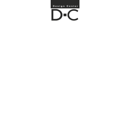
ПРОЕКТ SPRING STORY