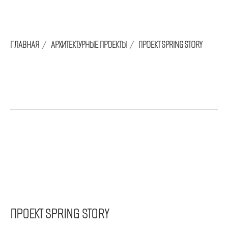
ГЛАВНАЯ
/
АРХИТЕКТУРНЫЕ ПРОЕКТЫ
/
ПРОЕКТ SPRING STORY
ПРОЕКТ SPRING STORY