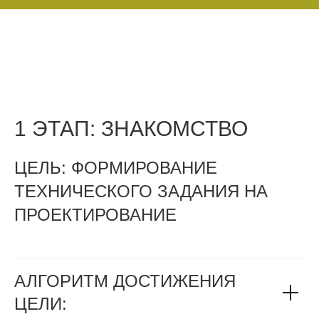
1 ЭТАП: ЗНАКОМСТВО
ЦЕЛЬ: ФОРМИРОВАНИЕ
ТЕХНИЧЕСКОГО ЗАДАНИЯ НА
ПРОЕКТИРОВАНИЕ
АЛГОРИТМ ДОСТИЖЕНИЯ
ЦЕЛИ: