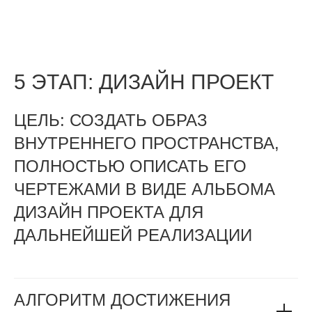
5 ЭТАП: ДИЗАЙН ПРОЕКТ
ЦЕЛЬ: СОЗДАТЬ ОБРАЗ
ВНУТРЕННЕГО ПРОСТРАНСТВА,
ПОЛНОСТЬЮ ОПИСАТЬ ЕГО
ЧЕРТЕЖАМИ В ВИДЕ АЛЬБОМА
ДИЗАЙН ПРОЕКТА ДЛЯ
ДАЛЬНЕЙШЕЙ РЕАЛИЗАЦИИ
АЛГОРИТМ ДОСТИЖЕНИЯ