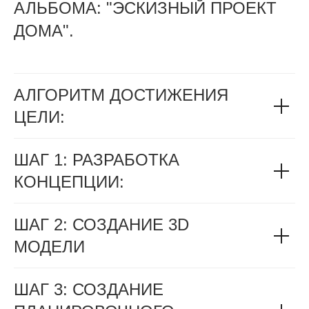
АЛЬБОМА: "ЭСКИЗНЫЙ ПРОЕКТ
ДОМА".
АЛГОРИТМ ДОСТИЖЕНИЯ
ЦЕЛИ:
ШАГ 1:
РАЗРАБОТКА
КОНЦЕПЦИИ:
ШАГ 2: СОЗДАНИЕ 3D
МОДЕЛИ
ШАГ 3: СОЗДАНИЕ