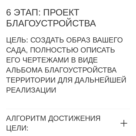
6 ЭТАП: ПРОЕКТ
БЛАГОУСТРОЙСТВА
ЦЕЛЬ: СОЗДАТЬ ОБРАЗ ВАШЕГО
САДА, ПОЛНОСТЬЮ ОПИСАТЬ
ЕГО ЧЕРТЕЖАМИ В ВИДЕ
АЛЬБОМА БЛАГОУСТРОЙСТВА
ТЕРРИТОРИИ ДЛЯ ДАЛЬНЕЙШЕЙ
РЕАЛИЗАЦИИ
АЛГОРИТМ ДОСТИЖЕНИЯ
ЦЕЛИ: