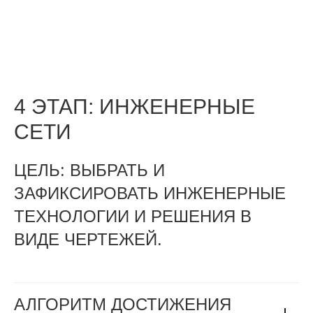
4 ЭТАП: ИНЖЕНЕРНЫЕ
СЕТИ
ЦЕЛЬ: ВЫБРАТЬ И
ЗАФИКСИРОВАТЬ ИНЖЕНЕРНЫЕ
ТЕХНОЛОГИИ И РЕШЕНИЯ В
ВИДЕ ЧЕРТЕЖЕЙ.
АЛГОРИТМ ДОСТИЖЕНИЯ