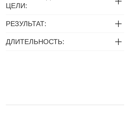
ЦЕЛИ:
РЕЗУЛЬТАТ:
ДЛИТЕЛЬНОСТЬ: