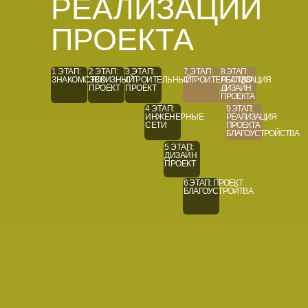
РЕАЛИЗАЦИИ
ПРОЕКТА
1 ЭТАП:
2 ЭТАП:
3 ЭТАП:
7 ЭТАП:
8 ЭТАП:
ЗНАКОМСТВО
ЭСКИЗНЫЙ
C
ТРОИТЕЛЬНЫЙ
СТРОИТЕЛЬСТВО
РЕАЛИЗАЦИЯ
ПРОЕКТ
ПРОЕКТ
ДИЗАЙН
ПРОЕКТА
4 ЭТАП:
9 ЭТАП:
ИНЖЕНЕРНЫЕ
РЕАЛИЗАЦИЯ
СЕТИ
ПРОЕКТА
БЛАГОУСТРОЙСТВА
5 ЭТАП:
ДИЗАЙН
ПРОЕКТ
6 ЭТАП: ПРОЕКТ
БЛАГОУСТРОЙТВА