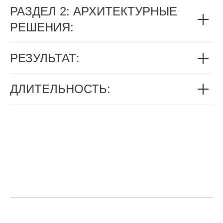
РАЗДЕЛ 2: АРХИТЕКТУРНЫЕ
РЕШЕНИЯ:
РЕЗУЛЬТАТ:
ДЛИТЕЛЬНОСТЬ: