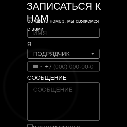
ЗАПИСАТЬСЯ К
НАМ
оставьте номер, мы свяжемся
с вами
Я
+7
СООБЩЕНИЕ