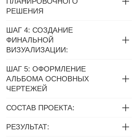
ПЛАНИРОВОЧНОГО
РЕШЕНИЯ
ШАГ 4: СОЗДАНИЕ
ФИНАЛЬНОЙ
ВИЗУАЛИЗАЦИИ:
ШАГ 5: ОФОРМЛЕНИЕ
АЛЬБОМА ОСНОВНЫХ
ЧЕРТЕЖЕЙ
СОСТАВ ПРОЕКТА:
РЕЗУЛЬТАТ: