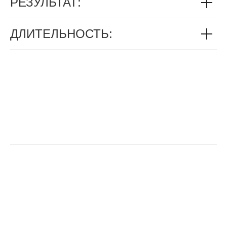
РЕЗУЛЬТАТ:
ДЛИТЕЛЬНОСТЬ: