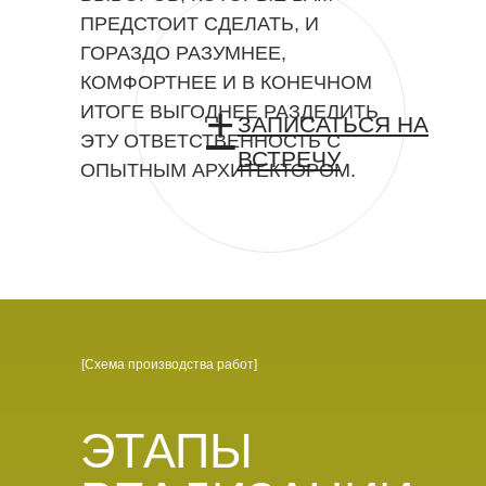
ПРЕДСТОИТ СДЕЛАТЬ, И
ГОРАЗДО РАЗУМНЕЕ,
КОМФОРТНЕЕ И В КОНЕЧНОМ
+
ИТОГЕ ВЫГОДНЕЕ РАЗДЕЛИТЬ
ЗАПИСАТЬСЯ НА
ЭТУ ОТВЕТСТВЕННОСТЬ С
ВСТРЕЧУ
ОПЫТНЫМ АРХИТЕКТОРОМ.
[Схема производства работ]
ЭТАПЫ