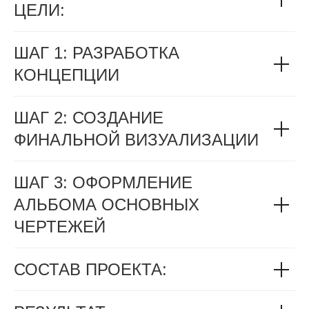
ЦЕЛИ:
ШАГ 1: РАЗРАБОТКА
КОНЦЕПЦИИ
ШАГ 2: СОЗДАНИЕ
ФИНАЛЬНОЙ ВИЗУАЛИЗАЦИИ
ШАГ 3: ОФОРМЛЕНИЕ
АЛЬБОМА ОСНОВНЫХ
ЧЕРТЕЖЕЙ
СОСТАВ ПРОЕКТА: