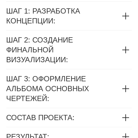
ШАГ 1: РАЗРАБОТКА
КОНЦЕПЦИИ:
ШАГ 2: СОЗДАНИЕ
ФИНАЛЬНОЙ
ВИЗУАЛИЗАЦИИ:
ШАГ 3: ОФОРМЛЕНИЕ
АЛЬБОМА ОСНОВНЫХ
ЧЕРТЕЖЕЙ:
СОСТАВ ПРОЕКТА:
РЕЗУЛЬТАТ: