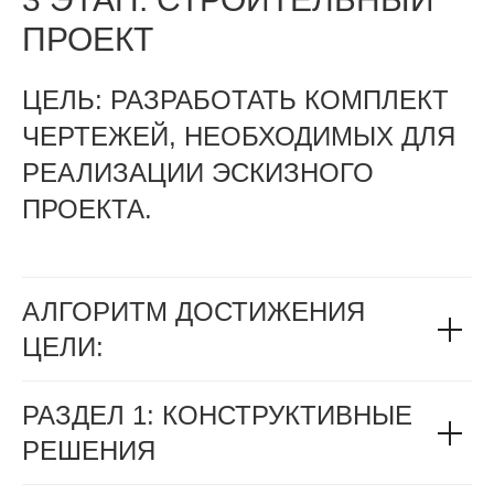
ПРОЕКТ
ЦЕЛЬ: РАЗРАБОТАТЬ КОМПЛЕКТ
ЧЕРТЕЖЕЙ, НЕОБХОДИМЫХ ДЛЯ
РЕАЛИЗАЦИИ ЭСКИЗНОГО
ПРОЕКТА.
АЛГОРИТМ ДОСТИЖЕНИЯ
ЦЕЛИ:
РАЗДЕЛ 1: КОНСТРУКТИВНЫЕ
РЕШЕНИЯ