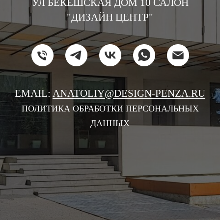
УЛ БЕКЕШСКАЯ ДОМ 10 САЛОН
"ДИЗАЙН ЦЕНТР"
EMAIL:
ANATOLIY@DESIGN-PENZA.RU
ПОЛИТИКА ОБРАБОТКИ ПЕРСОНАЛЬНЫХ
ДАННЫХ