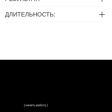
ДЛИТЕЛЬНОСТЬ:
[ начать работу ]