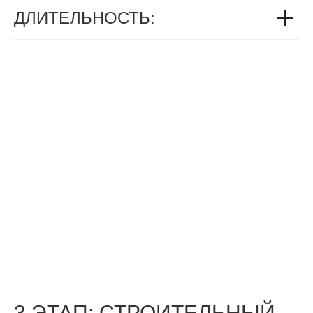
ДЛИТЕЛЬНОСТЬ:
3 ЭТАП: СТРОИТЕЛЬНЫЙ