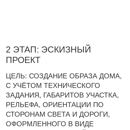
2 ЭТАП: ЭСКИЗНЫЙ
ПРОЕКТ
ЦЕЛЬ: СОЗДАНИЕ ОБРАЗА ДОМА,
С УЧЁТОМ ТЕХНИЧЕСКОГО
ЗАДАНИЯ, ГАБАРИТОВ УЧАСТКА,
РЕЛЬЕФА, ОРИЕНТАЦИИ ПО
СТОРОНАМ СВЕТА И ДОРОГИ,
ОФОРМЛЕННОГО В ВИДЕ