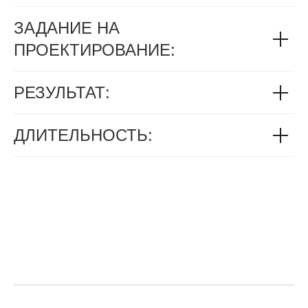
ЗАДАНИЕ НА
ПРОЕКТИРОВАНИЕ:
РЕЗУЛЬТАТ:
ДЛИТЕЛЬНОСТЬ: