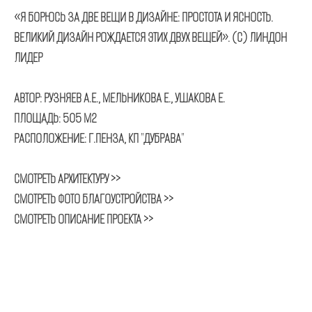
«Я БОРЮСЬ ЗА ДВЕ ВЕЩИ В ДИЗАЙНЕ: ПРОСТОТА И ЯСНОСТЬ.
ВЕЛИКИЙ ДИЗАЙН РОЖДАЕТСЯ ЭТИХ ДВУХ ВЕЩЕЙ». (С) ЛИНДОН
ЛИДЕР
АВТОР: РУЗНЯЕВ А.Е., МЕЛЬНИКОВА Е., УШАКОВА Е.
ПЛОЩАДЬ: 505 М2
РАСПОЛОЖЕНИЕ: Г.ПЕНЗА, КП "ДУБРАВА"
СМОТРЕТЬ АРХИТЕКТУРУ >>
СМОТРЕТЬ ФОТО БЛАГОУСТРОЙСТВА >>
СМОТРЕТЬ ОПИСАНИЕ ПРОЕКТА >>