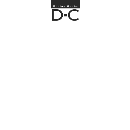
CONTEMPORARY