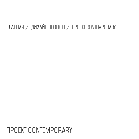
ГЛАВНАЯ
/
ДИЗАЙН ПРОЕКТЫ
/
ПРОЕКТ CONTEMPORARY
ПРОЕКТ CONTEMPORARY