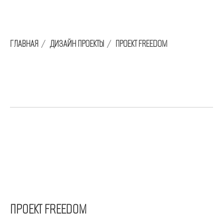
ГЛАВНАЯ
/
ДИЗАЙН ПРОЕКТЫ
/
ПРОЕКТ FREEDOM
ПРОЕКТ FREEDOM