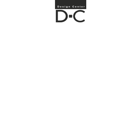
ПРОЕКТ STYLE