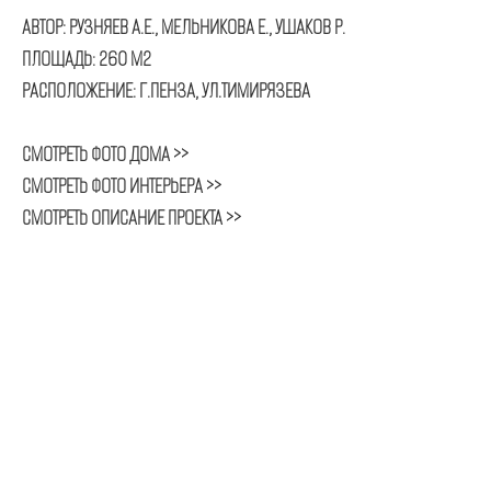
АВТОР: РУЗНЯЕВ А.Е., МЕЛЬНИКОВА Е., УШАКОВ Р.
ПЛОЩАДЬ: 260 М2
РАСПОЛОЖЕНИЕ: Г.ПЕНЗА, УЛ.ТИМИРЯЗЕВА
СМОТРЕТЬ ФОТО ДОМА >>
СМОТРЕТЬ ФОТО ИНТЕРЬЕРА >>
СМОТРЕТЬ ОПИСАНИЕ ПРОЕКТА >>