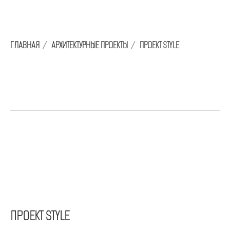
ГЛАВНАЯ
/
АРХИТЕКТУРНЫЕ ПРОЕКТЫ
/
ПРОЕКТ STYLE
ПРОЕКТ STYLE